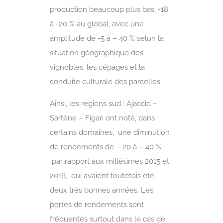
production beaucoup plus bas, -18
à -20 % au global, avec une
amplitude de -5 à – 40 % selon la
situation géographique des
vignobles, les cépages et la
conduite culturale des parcelles.
Ainsi, les régions sud : Ajaccio –
Sartène – Figari ont noté, dans
certains domaines, une diminution
de rendements de – 20 à – 40 %
par rapport aux millésimes 2015 et
2016, qui avaient toutefois été
deux très bonnes années. Les
pertes de rendements sont
fréquentes surtout dans le cas de