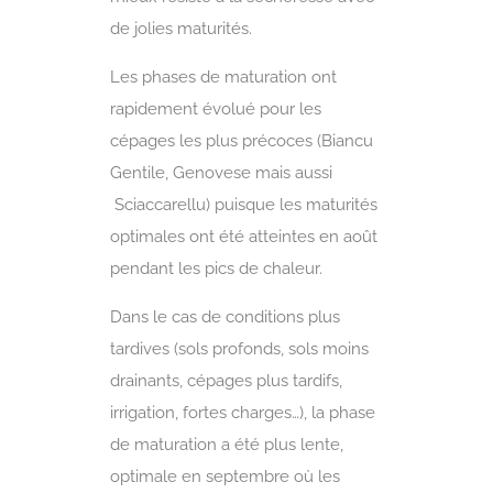
de jolies maturités.
Les phases de maturation ont
rapidement évolué pour les
cépages les plus précoces (Biancu
Gentile, Genovese mais aussi
Sciaccarellu) puisque les maturités
optimales ont été atteintes en août
pendant les pics de chaleur.
Dans le cas de conditions plus
tardives (sols profonds, sols moins
drainants, cépages plus tardifs,
irrigation, fortes charges…), la phase
de maturation a été plus lente,
optimale en septembre où les