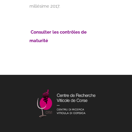
millésime 2017.
Consulter les contrôles de
maturité