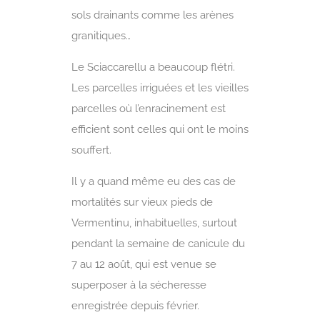
sols drainants comme les arènes
granitiques…
Le Sciaccarellu a beaucoup flétri.
Les parcelles irriguées et les vieilles
parcelles où l’enracinement est
efficient sont celles qui ont le moins
souffert.
Il y a quand même eu des cas de
mortalités sur vieux pieds de
Vermentinu, inhabituelles, surtout
pendant la semaine de canicule du
7 au 12 août, qui est venue se
superposer à la sécheresse
enregistrée depuis février.