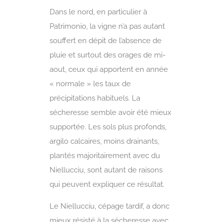
Dans le nord, en particulier à
Patrimonio, la vigne n’a pas autant
souffert en dépit de l’absence de
pluie et surtout des orages de mi-
aout, ceux qui apportent en année
« normale » les taux de
précipitations habituels. La
sécheresse semble avoir été mieux
supportée. Les sols plus profonds,
argilo calcaires, moins drainants,
plantés majoritairement avec du
Niellucciu, sont autant de raisons
qui peuvent expliquer ce résultat.
Le Niellucciu, cépage tardif, a donc
mieux résisté à la sécheresse avec