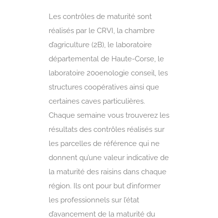
Les contrôles de maturité sont
réalisés par le CRVI, la chambre
d’agriculture (2B), le laboratoire
départemental de Haute-Corse, le
laboratoire 20oenologie conseil, les
structures coopératives ainsi que
certaines caves particulières.
Chaque semaine vous trouverez les
résultats des contrôles réalisés sur
les parcelles de référence qui ne
donnent qu’une valeur indicative de
la maturité des raisins dans chaque
région. Ils ont pour but d’informer
les professionnels sur l’état
d’avancement de la maturité du