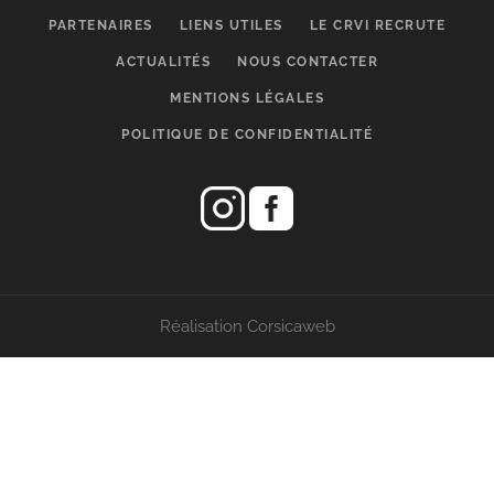
PARTENAIRES
LIENS UTILES
LE CRVI RECRUTE
ACTUALITÉS
NOUS CONTACTER
MENTIONS LÉGALES
POLITIQUE DE CONFIDENTIALITÉ
Réalisation Corsicaweb