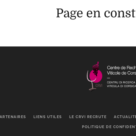
Page en const
ARTENAIRES
LIENS UTILES
LE CRVI RECRUTE
ACTUALIT
POLITIQUE DE CONFIDEN