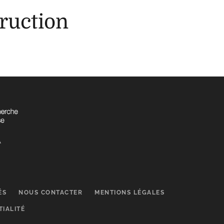
ruction
ÉS
NOUS CONTACTER
MENTIONS LÉGALES
TIALITÉ