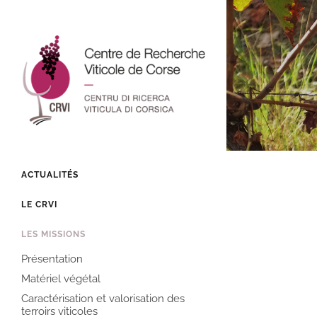
ACTUALITÉS
LE CRVI
LES MISSIONS
Présentation
Matériel végétal
Caractérisation et valorisation des
terroirs viticoles