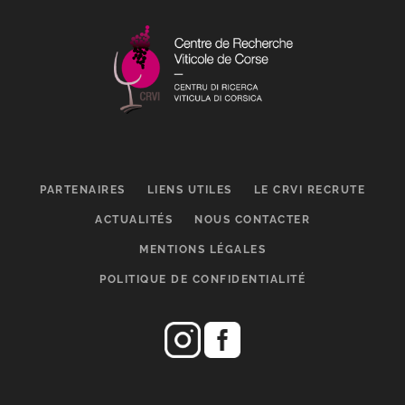
PARTENAIRES
LIENS UTILES
LE CRVI RECRUTE
ACTUALITÉS
NOUS CONTACTER
MENTIONS LÉGALES
POLITIQUE DE CONFIDENTIALITÉ