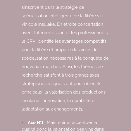
s’inscrivent dans la stratégie de
spécialisation intelligente de la filière viti-
vinicole insulaire. En étroite concertation
avec l’Interprofession et les professionnels,
le CRVI identifie les avantages compétitifs
pour la filière et propose des voies de
spécialisation nécessaires à la conquête de
nouveaux marchés. Ainsi, les thèmes de
recherche satisfont à trois grands axes
stratégiques lesquels ont pour objectifs
principaux: la valorisation des productions
insulaires, l’innovation, la durabilité et
l’adaptation aux changements.
Axe N°1 :
Maintenir et accentuer la
qualité donc la valorisation des vins dans