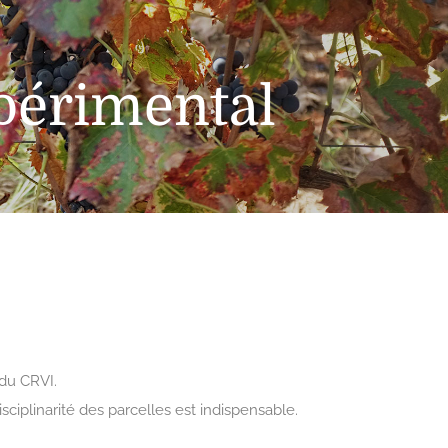
périmental
 du CRVI.
sciplinarité des parcelles est indispensable.