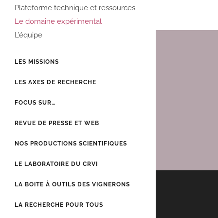
Plateforme technique et ressources
Le domaine expérimental
L’équipe
LES MISSIONS
LES AXES DE RECHERCHE
FOCUS SUR…
REVUE DE PRESSE ET WEB
NOS PRODUCTIONS SCIENTIFIQUES
LE LABORATOIRE DU CRVI
LA BOITE À OUTILS DES VIGNERONS
LA RECHERCHE POUR TOUS