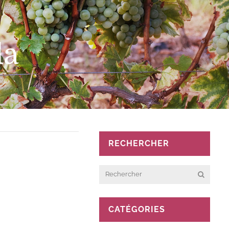
da
RECHERCHER
CATÉGORIES