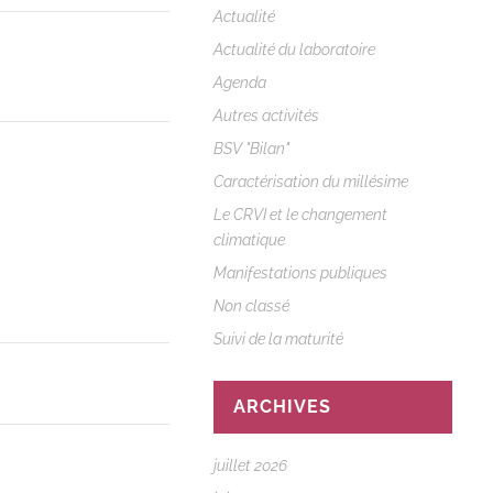
Actualité
Actualité du laboratoire
Agenda
Autres activités
BSV "Bilan"
Caractérisation du millésime
Le CRVI et le changement
climatique
Manifestations publiques
Non classé
Suivi de la maturité
ARCHIVES
juillet 2026