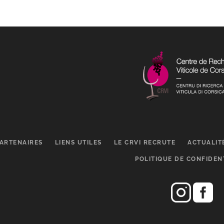
ARTENAIRES
LIENS UTILES
LE CRVI RECRUTE
ACTUALIT
POLITIQUE DE CONFIDEN