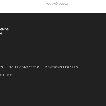
novembre 2012
ÉS
NOUS CONTACTER
MENTIONS LÉGALES
TIALITÉ