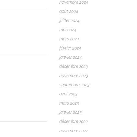
novembre 2024
août 2024
juillet 2024
mai 2024
mars 2024
février 2024
janvier 2024
décembre 2023
novembre 2023
septembre 2023
avril 2023
mars 2023
janvier 2023
décembre 2022
novembre 2022