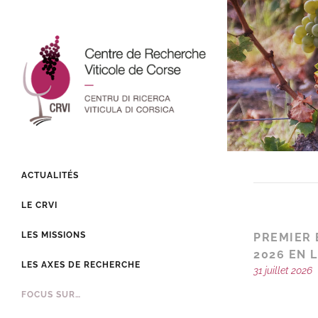
ACTUALITÉS
LE CRVI
LES MISSIONS
PREMIER 
2026 EN 
LES AXES DE RECHERCHE
31 juillet 2026
FOCUS SUR…