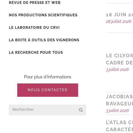
REVUE DE PRESSE ET WEB
18 JUIN 
NOS PRODUCTIONS SCIENTIFIQUES
28 juillet 2026
LE LABORATOIRE DU CRVI
LA BOITE À OUTILS DES VIGNERONS
LA RECHERCHE POUR TOUS
LE CILYO
CADRE DE
3 juillet 2026
Pour plus d'informations
NOUS CONTACTER
JACOBIAS
RAVAGEUR
3 juillet 2026
L’ATLAS 
CARACTÉR