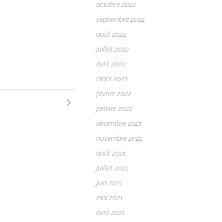
octobre 2022
septembre 2022
août 2022
juillet 2022
avril 2022
mars 2022
février 2022
janvier 2022
décembre 2021
novembre 2021
août 2021
juillet 2021
juin 2021
mai 2021
avril 2021