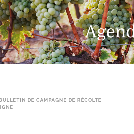
Agen
BULLETIN DE CAMPAGNE DE RÉCOLTE
LIGNE