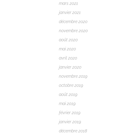
mars 2021
janvier 2021
décembre 2020
novembre 2020
août 2020
mai 2020
avril 2020
janvier 2020
novembre 2019
octobre 2019
août 2019
mai 2019
février 2019
janvier 2019
décembre 2018