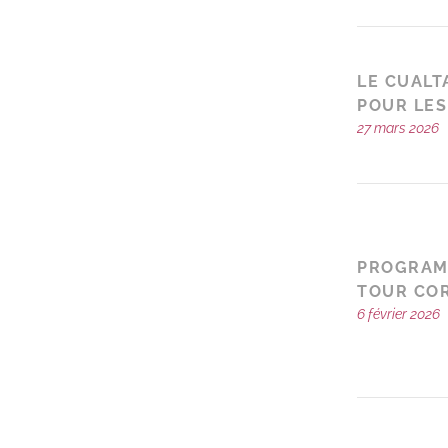
LE CUALT
POUR LE
27 mars 2026
PROGRAMM
TOUR CO
6 février 2026