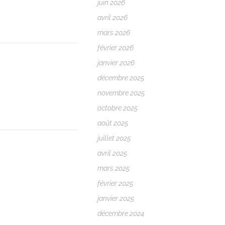
juin 2026
avril 2026
mars 2026
février 2026
janvier 2026
décembre 2025
novembre 2025
octobre 2025
août 2025
juillet 2025
avril 2025
mars 2025
février 2025
janvier 2025
décembre 2024