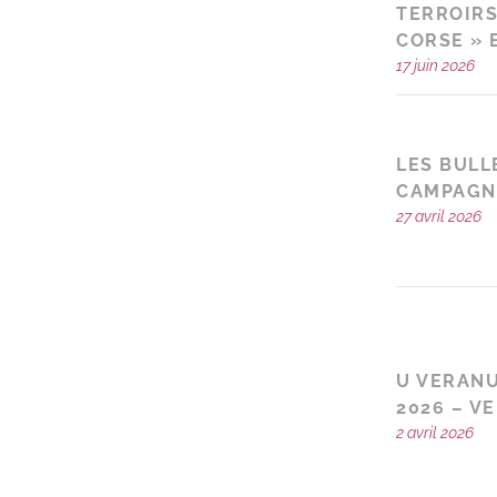
TERROIRS
CORSE » E
17 juin 2026
LES BULL
CAMPAGN
27 avril 2026
U VERANU
2026 – V
2 avril 2026