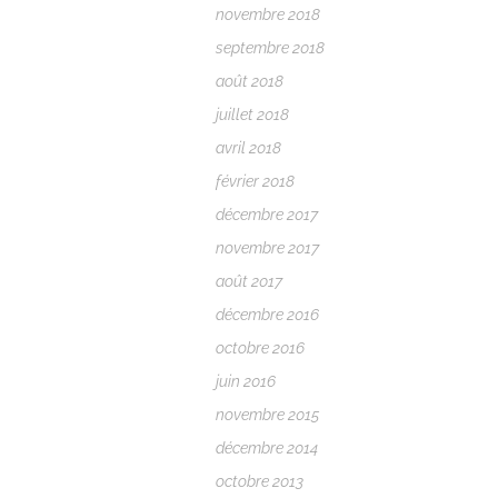
novembre 2018
septembre 2018
août 2018
juillet 2018
avril 2018
février 2018
décembre 2017
novembre 2017
août 2017
décembre 2016
octobre 2016
juin 2016
novembre 2015
décembre 2014
octobre 2013