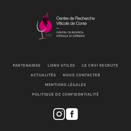
PARTENAIRES
LIENS UTILES
LE CRVI RECRUTE
ACTUALITÉS
NOUS CONTACTER
MENTIONS LÉGALES
POLITIQUE DE CONFIDENTIALITÉ