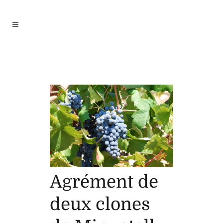
Agrément de
deux clones