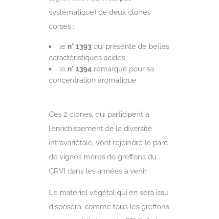
systématique) de deux clones
corses :
le
n° 1393
qui présente de belles
caractéristiques acides,
le
n° 1394
remarqué pour sa
concentration aromatique.
Ces 2 clones, qui participent à
l’enrichissement de la diversité
intravariétale, vont rejoindre le parc
de vignes mères de greffons du
CRVI dans les années à venir.
Le matériel végétal qui en sera issu
disposera, comme tous les greffons