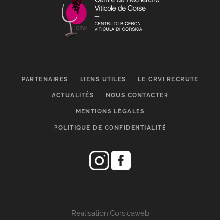
PARTENAIRES
LIENS UTILES
LE CRVI RECRUTE
ACTUALITÉS
NOUS CONTACTER
MENTIONS LÉGALES
POLITIQUE DE CONFIDENTIALITÉ
Réalisation Corsicaweb