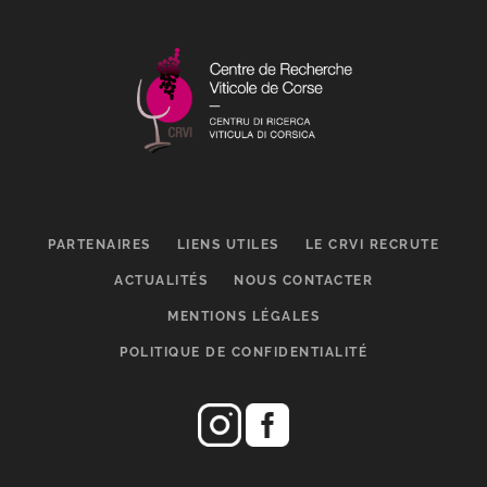
PARTENAIRES
LIENS UTILES
LE CRVI RECRUTE
ACTUALITÉS
NOUS CONTACTER
MENTIONS LÉGALES
POLITIQUE DE CONFIDENTIALITÉ