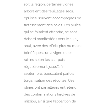
soit la région, certaines vignes
arboraient des feuillages secs,
épuisés, souvent accompagnés de
flétrissement des baies. Les pluies,
qui se faisaient attendre, se sont
d’abord manifestées vers le 10-15
août, avec des effets plus ou moins
bénéfiques sur la vigne et les
raisins selon les cas, puis
régulièrement jusqu’à fin
septembre, bousculant parfois
l’organisation des récoltes. Ces
pluies ont par ailleurs entretenu
des contaminations tardives de
mildiou, ainsi que l’apparition de