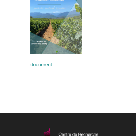
document