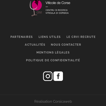
PARTENAIRES
LIENS UTILES
LE CRVI RECRUTE
ACTUALITÉS
NOUS CONTACTER
MENTIONS LÉGALES
POLITIQUE DE CONFIDENTIALITÉ
Réalisation Corsicaweb