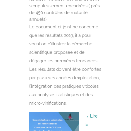
scrupuleusement encadrées ( près
de 450 contrôles de maturité
annuels)
Le document ci-joint ne concerne
que les résultats 2019, il a pour
vocation d’illustrer la démarche
scientifique proposée et de
dégager les premières tendances.
Les résultats doivent être confortés
par plusieurs années d’exploitation,
l’intégration des pratiques viticoles
aux analyses statistiques et des
micro-vinifications.
→ Lire
le