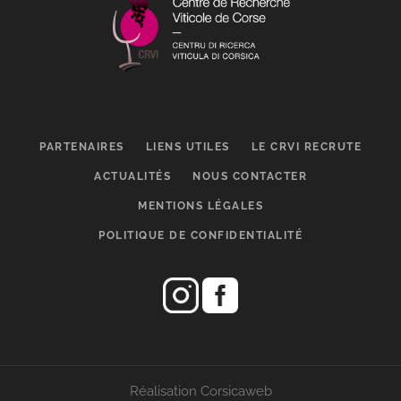
PARTENAIRES
LIENS UTILES
LE CRVI RECRUTE
ACTUALITÉS
NOUS CONTACTER
MENTIONS LÉGALES
POLITIQUE DE CONFIDENTIALITÉ
Réalisation Corsicaweb