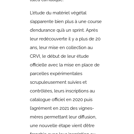
L’étude du matériel végétal
s’apparente bien plus à une course
d’endurance qu’à un sprint.
Après
leur redécouverte il y a plus de 20
ans, leur mise en collection au
CRVI, le début de leur étude
officielle avec la mise en place de
parcelles expérimentales
scrupuleusement suivies et
contrôlées, leurs inscriptions au
catalogue officiel en 2020 puis
l’agrément en 2021 des vignes-
mères permettant leur diffusion,
une nouvelle étape vient d’être