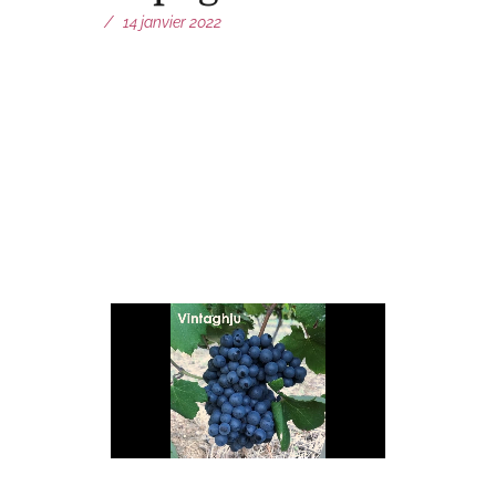
14 janvier 2022