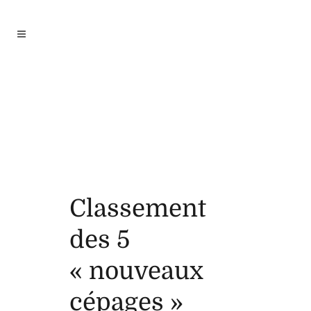
Classement
des 5
« nouveaux
cépages »