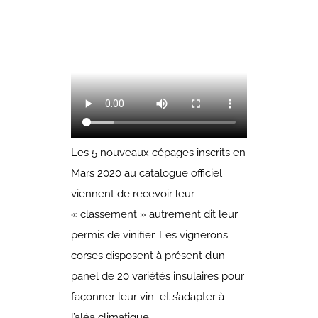
Les 5 nouveaux cépages inscrits en
Mars 2020 au catalogue officiel
viennent de recevoir leur
« classement » autrement dit leur
permis de vinifier. Les vignerons
corses disposent à présent d’un
panel de 20 variétés insulaires pour
façonner leur vin et s’adapter à
l’aléa climatique.