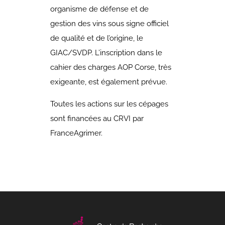
organisme de défense et de
gestion des vins sous signe officiel
de qualité et de l’origine, le
GIAC/SVDP. L’inscription dans le
cahier des charges AOP Corse, très
exigeante, est également prévue.
Toutes les actions sur les cépages
sont financées au CRVI par
FranceAgrimer.