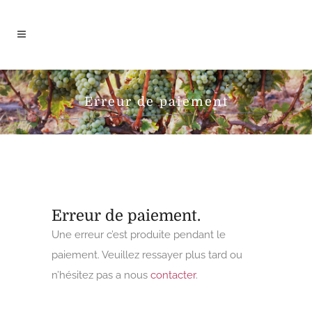
Erreur de paiement
Erreur de paiement.
Une erreur c’est produite pendant le
paiement. Veuillez ressayer plus tard ou
n’hésitez pas a nous
contacter
.