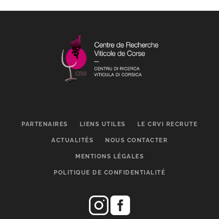
PARTENAIRES
LIENS UTILES
LE CRVI RECRUTE
ACTUALITÉS
NOUS CONTACTER
MENTIONS LÉGALES
POLITIQUE DE CONFIDENTIALITÉ