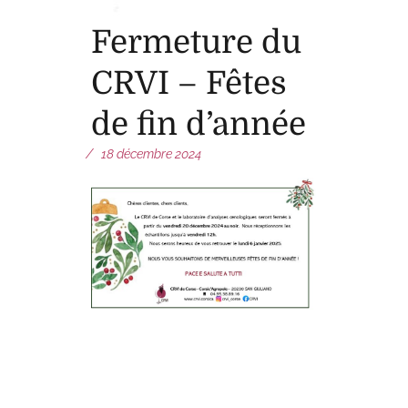
Fermeture du
CRVI – Fêtes
de fin d’année
18 décembre 2024