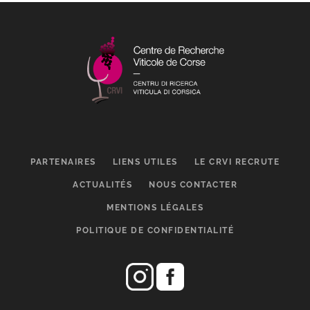
PARTENAIRES
LIENS UTILES
LE CRVI RECRUTE
ACTUALITÉS
NOUS CONTACTER
MENTIONS LÉGALES
POLITIQUE DE CONFIDENTIALITÉ