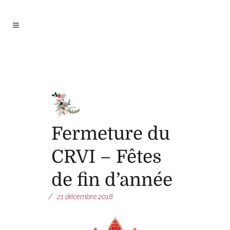
Fermeture du
CRVI – Fêtes
de fin d’année
21 décembre 2018