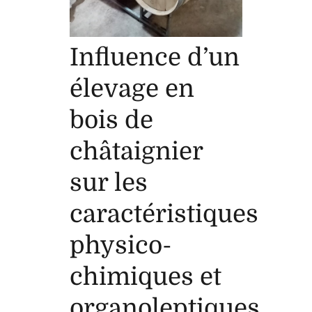
Influence d’un
élevage en
bois de
châtaignier
sur les
caractéristiques
physico-
chimiques et
organoleptiques