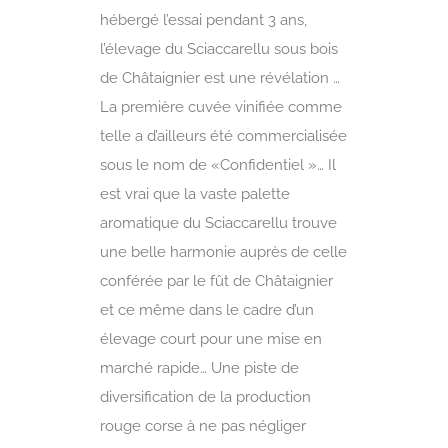
hébergé l’essai pendant 3 ans,
l’élevage du Sciaccarellu sous bois
de Châtaignier est une révélation …
La première cuvée vinifiée comme
telle a d’ailleurs été commercialisée
sous le nom de «Confidentiel »… Il
est vrai que la vaste palette
aromatique du Sciaccarellu trouve
une belle harmonie auprès de celle
conférée par le fût de Châtaignier
et ce même dans le cadre d’un
élevage court pour une mise en
marché rapide… Une piste de
diversification de la production
rouge corse à ne pas négliger