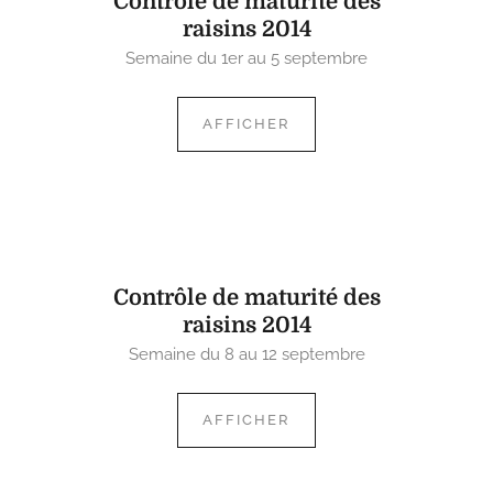
Contrôle de maturité des
raisins 2014
Semaine du 1er au 5 septembre
AFFICHER
Contrôle de maturité des
raisins 2014
Semaine du 8 au 12 septembre
AFFICHER