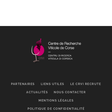
PARTENAIRES
LIENS UTILES
LE CRVI RECRUTE
ACTUALITÉS
NOUS CONTACTER
MENTIONS LÉGALES
POLITIQUE DE CONFIDENTIALITÉ