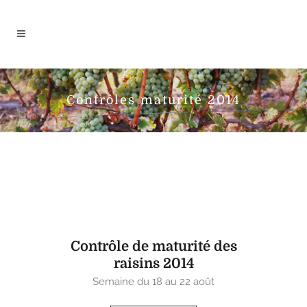
Contrôles maturité 2014
Contrôle de maturité des
raisins 2014
Semaine du 18 au 22 août