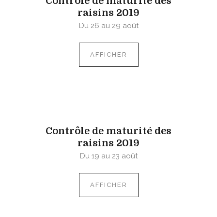
Contrôle de maturité des
raisins 2019
Du 26 au 29 août
AFFICHER
Contrôle de maturité des
raisins 2019
Du 19 au 23 août
AFFICHER