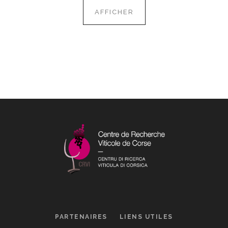
AFFICHER
PARTENAIRES
LIENS UTILES