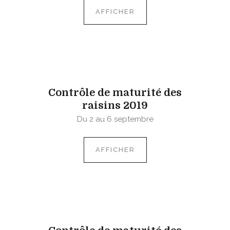
AFFICHER
Contrôle de maturité des
raisins 2019
Du 2 au 6 septembre
AFFICHER