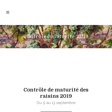
Contrôles maturité 2019
Contrôle de maturité des
raisins 2019
Du 9 au 13 septembre