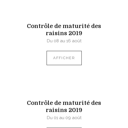
Contrôle de maturité des
raisins 2019
Du 08 au 16 août
AFFICHER
Contrôle de maturité des
raisins 2019
Du 01 au 09 août