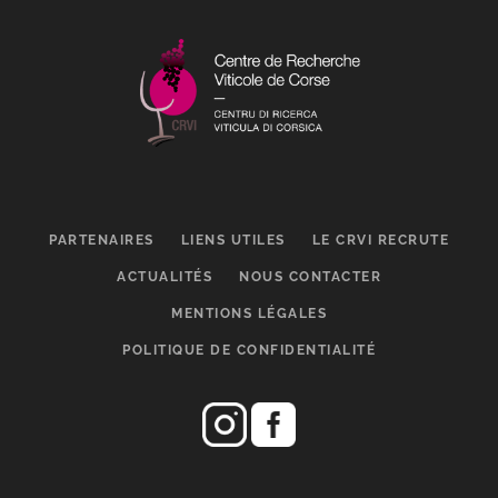
PARTENAIRES
LIENS UTILES
LE CRVI RECRUTE
ACTUALITÉS
NOUS CONTACTER
MENTIONS LÉGALES
POLITIQUE DE CONFIDENTIALITÉ