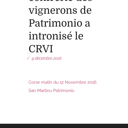
vignerons de
Patrimonio a
intronisé le
CRVI
9 décembre 2016
Corse matin du 12 Novembre 2016
San Martinu Patrimonio