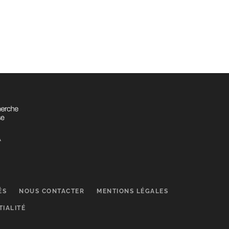
ÉS
NOUS CONTACTER
MENTIONS LÉGALES
TIALITÉ