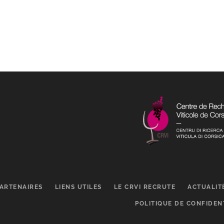
ARTENAIRES
LIENS UTILES
LE CRVI RECRUTE
ACTUALIT
POLITIQUE DE CONFIDEN