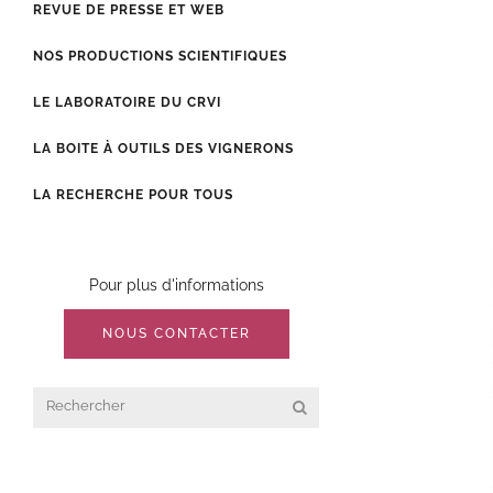
REVUE DE PRESSE ET WEB
NOS PRODUCTIONS SCIENTIFIQUES
LE LABORATOIRE DU CRVI
LA BOITE À OUTILS DES VIGNERONS
LA RECHERCHE POUR TOUS
Pour plus d'informations
NOUS CONTACTER