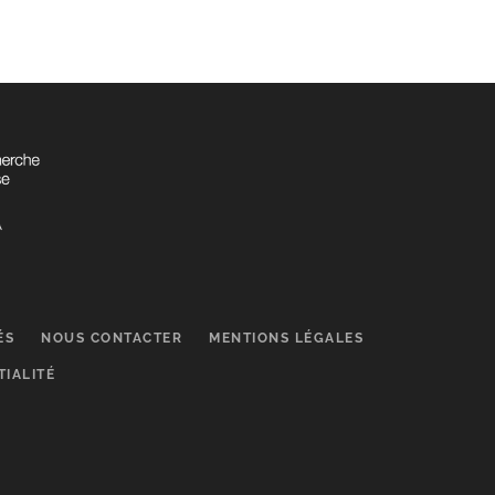
ÉS
NOUS CONTACTER
MENTIONS LÉGALES
TIALITÉ