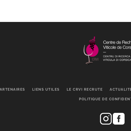
ARTENAIRES
LIENS UTILES
LE CRVI RECRUTE
ACTUALIT
POLITIQUE DE CONFIDEN