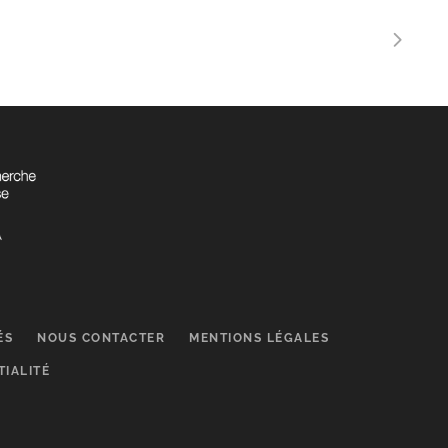
ÉS
NOUS CONTACTER
MENTIONS LÉGALES
TIALITÉ