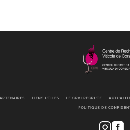
ARTENAIRES
LIENS UTILES
LE CRVI RECRUTE
ACTUALIT
POLITIQUE DE CONFIDEN