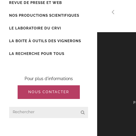
REVUE DE PRESSE ET WEB
NOS PRODUCTIONS SCIENTIFIQUES
LE LABORATOIRE DU CRVI
LA BOITE À OUTILS DES VIGNERONS
LA RECHERCHE POUR TOUS
Pour plus d'informations
NOUS CONTACTER
P