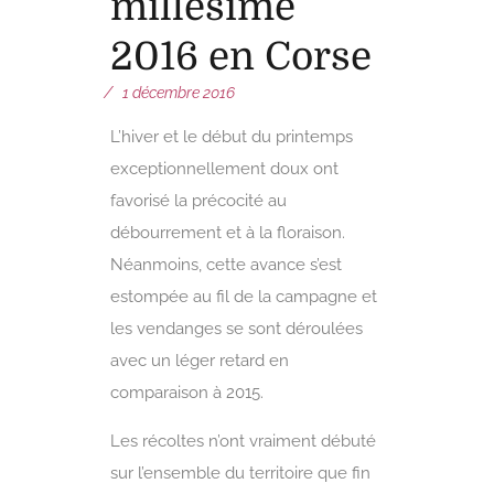
millésime
2016 en Corse
1 décembre 2016
L’hiver et le début du printemps
exceptionnellement doux ont
favorisé la précocité au
débourrement et à la floraison.
Néanmoins, cette avance s’est
estompée au fil de la campagne et
les vendanges se sont déroulées
avec un léger retard en
comparaison à 2015.
Les récoltes n’ont vraiment débuté
sur l’ensemble du territoire que fin