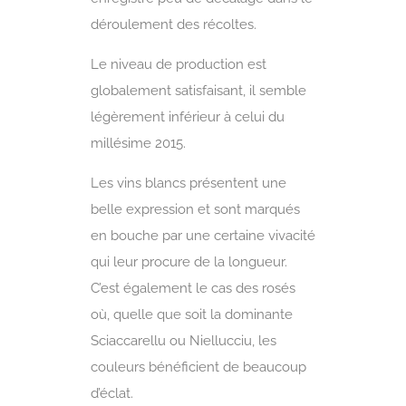
déroulement des récoltes.
Le niveau de production est
globalement satisfaisant, il semble
légèrement inférieur à celui du
millésime 2015.
Les vins blancs présentent une
belle expression et sont marqués
en bouche par une certaine vivacité
qui leur procure de la longueur.
C’est également le cas des rosés
où, quelle que soit la dominante
Sciaccarellu ou Niellucciu, les
couleurs bénéficient de beaucoup
d’éclat.