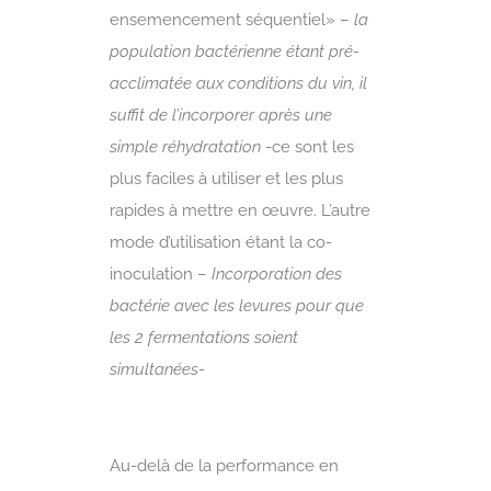
ensemencement séquentiel» –
la
population bactérienne étant pré-
acclimatée aux conditions du vin, il
suffit de l’incorporer après une
simple réhydratation
-ce sont les
plus faciles à utiliser et les plus
rapides à mettre en œuvre. L’autre
mode d’utilisation étant la co-
inoculation –
Incorporation des
bactérie avec les levures pour que
les 2 fermentations soient
simultanées-
Au-delà de la performance en