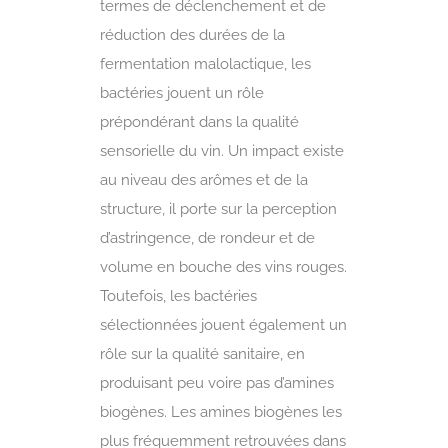
termes de déclenchement et de
réduction des durées de la
fermentation malolactique, les
bactéries jouent un rôle
prépondérant dans la qualité
sensorielle du vin. Un impact existe
au niveau des arômes et de la
structure, il porte sur la perception
d’astringence, de rondeur et de
volume en bouche des vins rouges.
Toutefois, les bactéries
sélectionnées jouent également un
rôle sur la qualité sanitaire, en
produisant peu voire pas d’amines
biogènes. Les amines biogènes les
plus fréquemment retrouvées dans