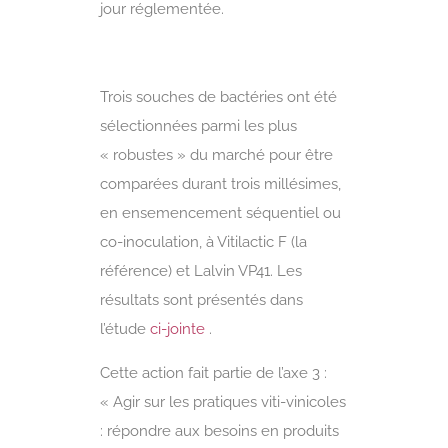
jour réglementée.
Trois souches de bactéries ont été
sélectionnées parmi les plus
« robustes » du marché pour être
comparées durant trois millésimes,
en ensemencement séquentiel ou
co-inoculation, à Vitilactic F (la
référence) et Lalvin VP41. Les
résultats sont présentés dans
l’étude
ci-jointe
.
Cette action fait partie de l’axe 3 :
« Agir sur les pratiques viti-vinicoles
: répondre aux besoins en produits