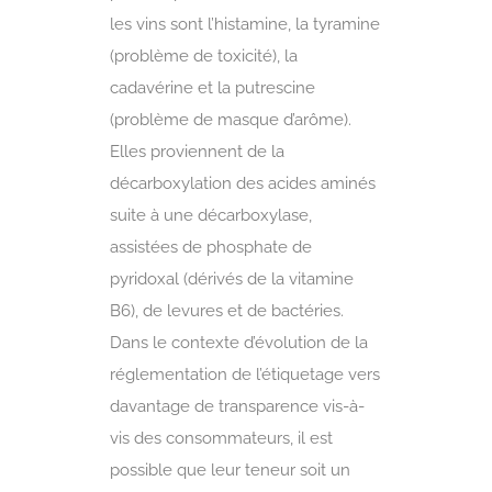
les vins sont l’histamine, la tyramine
(problème de toxicité), la
cadavérine et la putrescine
(problème de masque d’arôme).
Elles proviennent de la
décarboxylation des acides aminés
suite à une décarboxylase,
assistées de phosphate de
pyridoxal (dérivés de la vitamine
B6), de levures et de bactéries.
Dans le contexte d’évolution de la
réglementation de l’étiquetage vers
davantage de transparence vis-à-
vis des consommateurs, il est
possible que leur teneur soit un