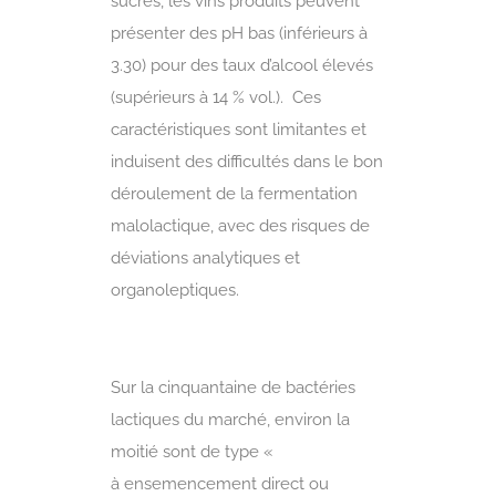
sucres, les vins produits peuvent
présenter des pH bas (inférieurs à
3.30) pour des taux d’alcool élevés
(supérieurs à 14 % vol.). Ces
caractéristiques sont limitantes et
induisent des difficultés dans le bon
déroulement de la fermentation
malolactique, avec des risques de
déviations analytiques et
organoleptiques.
Sur la cinquantaine de bactéries
lactiques du marché, environ la
moitié sont de type «
à ensemencement direct ou