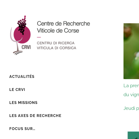
ACTUALITÉS
La pre
LE CRVI
du vign
LES MISSIONS
Jeudi p
LES AXES DE RECHERCHE
FOCUS SUR…