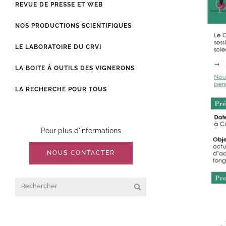
REVUE DE PRESSE ET WEB
NOS PRODUCTIONS SCIENTIFIQUES
LE LABORATOIRE DU CRVI
LA BOITE À OUTILS DES VIGNERONS
LA RECHERCHE POUR TOUS
Pour plus d'informations
NOUS CONTACTER