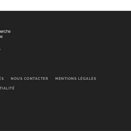
ÉS
NOUS CONTACTER
MENTIONS LÉGALES
TIALITÉ