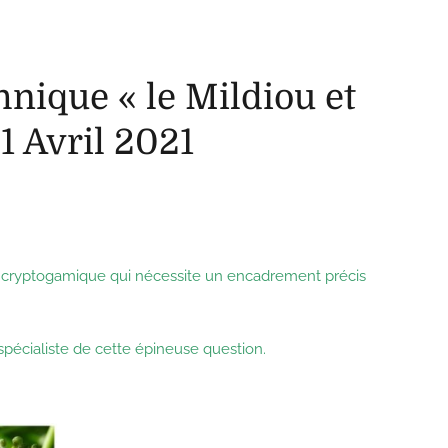
hnique « le Mildiou et
 1 Avril 2021
 cryptogamique qui nécessite un encadrement précis
spécialiste de cette épineuse question.