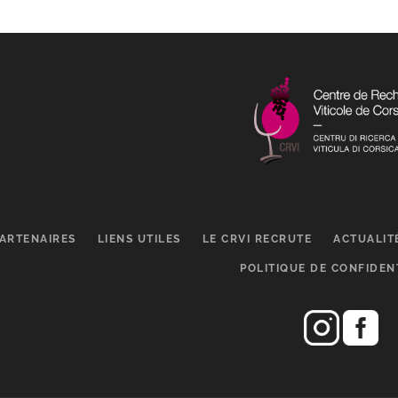
ARTENAIRES
LIENS UTILES
LE CRVI RECRUTE
ACTUALIT
POLITIQUE DE CONFIDEN