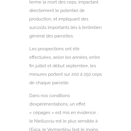
terme la mort des ceps, impactant
directement le potentiel de
production, et impliquant des
surcoûts importants liés à l’entretien
général des parcelles.
Les prospections ont été
effectuées, selon les années, entre
fin juillet et début septembre, les
mesures portent sur 200 à 250 ceps
de chaque parcelle.
Dans nos conditions
d’expérimentations, un effet
« cépages » est mis en évidence :
le Niellucciu est le plus sensible à
l’Esca, le Vermentinu l’est le moins.