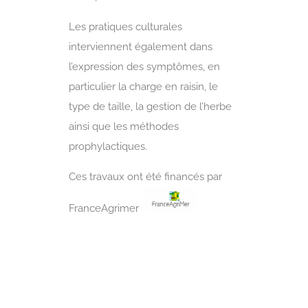
Les pratiques culturales
interviennent également dans
l’expression des symptômes, en
particulier la charge en raisin, le
type de taille, la gestion de l’herbe
ainsi que les méthodes
prophylactiques.
Ces travaux ont été financés par
FranceAgrimer