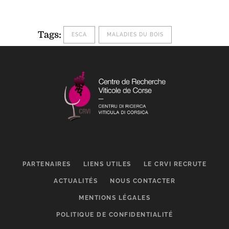
Tags:
ESCA
MALADIES DU BOIS
PARTENAIRES
LIENS UTILES
LE CRVI RECRUTE
ACTUALITÉS
NOUS CONTACTER
MENTIONS LÉGALES
POLITIQUE DE CONFIDENTIALITÉ