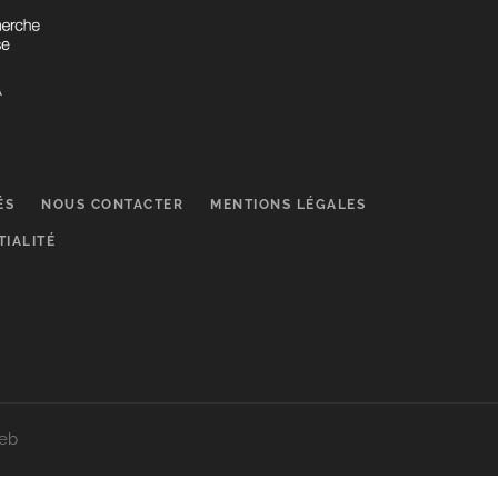
ÉS
NOUS CONTACTER
MENTIONS LÉGALES
TIALITÉ
web