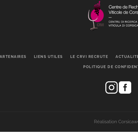
ARTENAIRES
LIENS UTILES
LE CRVI RECRUTE
ACTUALIT
POLITIQUE DE CONFIDEN
Réalisation Corsica