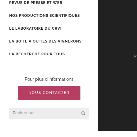
REVUE DE PRESSE ET WEB
NOS PRODUCTIONS SCIENTIFIQUES
LE LABORATOIRE DU CRVI
LA BOITE À OUTILS DES VIGNERONS
LA RECHERCHE POUR TOUS
P
Pour plus d'informations
NOUS CONTACTER