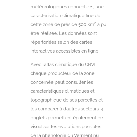
météorologiques connectées, une
caractérisation climatique fine de
cette zone de près de 500 km² a pu
être réalisée. Les données sont
répertoriées selon des cartes
interactives accessibles
en ligne
.
Avec l’atlas climatique du CRVI,
chaque producteur de la zone
concernée peut consulter les
caractéristiques climatiques et
topographique de ses parcelles et
les comparer à d’autres secteurs. 4
onglets permettent également de
visualiser les évolutions possibles
de la phénologie du Vermentinu