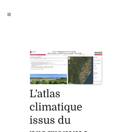
L’atlas
climatique
issus du