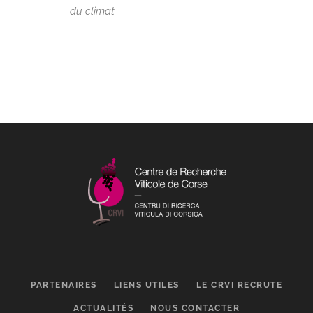
du climat
PARTENAIRES
LIENS UTILES
LE CRVI RECRUTE
ACTUALITÉS
NOUS CONTACTER