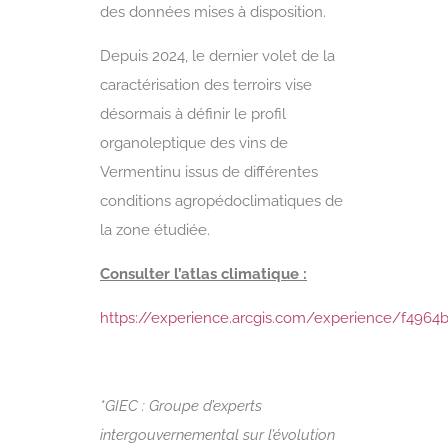
des données mises à disposition.
Depuis 2024, le dernier volet de la
caractérisation des terroirs vise
désormais à définir le profil
organoleptique des vins de
Vermentinu issus de différentes
conditions agropédoclimatiques de
la zone étudiée.
Consulter l’atlas climatique :
https://experience.arcgis.com/experience/f496
*GIEC : Groupe d’experts
intergouvernemental sur l’évolution