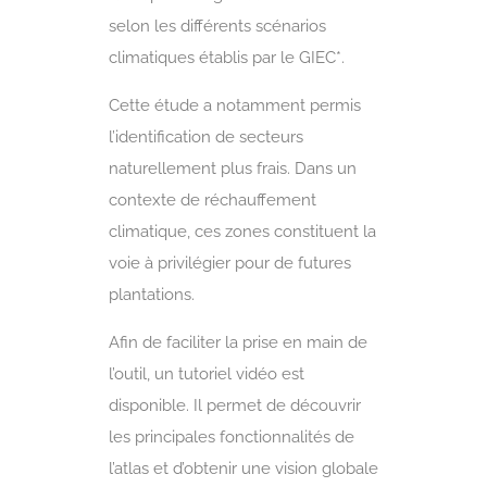
selon les différents scénarios
climatiques établis par le GIEC*.
Cette étude a notamment permis
l’identification de secteurs
naturellement plus frais. Dans un
contexte de réchauffement
climatique, ces zones constituent la
voie à privilégier pour de futures
plantations.
Afin de faciliter la prise en main de
l’outil, un tutoriel vidéo est
disponible. Il permet de découvrir
les principales fonctionnalités de
l’atlas et d’obtenir une vision globale