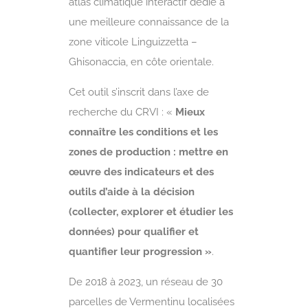
atlas climatique interactif dédié à
une meilleure connaissance de la
zone viticole Linguizzetta –
Ghisonaccia, en côte orientale.
Cet outil s’inscrit dans l’axe de
recherche du CRVI : «
Mieux
connaître les conditions et les
zones de production : mettre en
œuvre des indicateurs et des
outils d’aide à la décision
(collecter, explorer et étudier les
données) pour qualifier et
quantifier leur progression »
.
De 2018 à 2023, un réseau de 30
parcelles de Vermentinu localisées