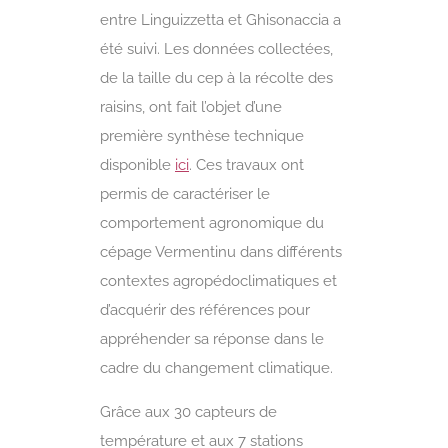
entre Linguizzetta et Ghisonaccia a
été suivi. Les données collectées,
de la taille du cep à la récolte des
raisins, ont fait l’objet d’une
première synthèse technique
disponible
ici
. Ces travaux ont
permis de caractériser le
comportement agronomique du
cépage Vermentinu dans différents
contextes agropédoclimatiques et
d’acquérir des références pour
appréhender sa réponse dans le
cadre du changement climatique.
Grâce aux 30 capteurs de
température et aux 7 stations