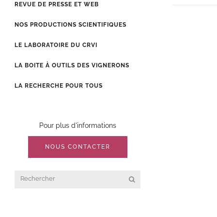
REVUE DE PRESSE ET WEB
NOS PRODUCTIONS SCIENTIFIQUES
LE LABORATOIRE DU CRVI
LA BOITE À OUTILS DES VIGNERONS
LA RECHERCHE POUR TOUS
Pour plus d'informations
NOUS CONTACTER