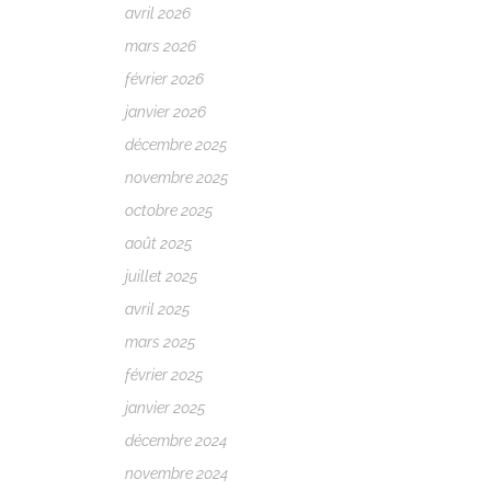
avril 2026
mars 2026
février 2026
janvier 2026
décembre 2025
novembre 2025
octobre 2025
août 2025
juillet 2025
avril 2025
mars 2025
février 2025
janvier 2025
décembre 2024
novembre 2024