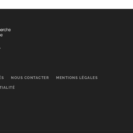
ÉS
NOUS CONTACTER
MENTIONS LÉGALES
TIALITÉ