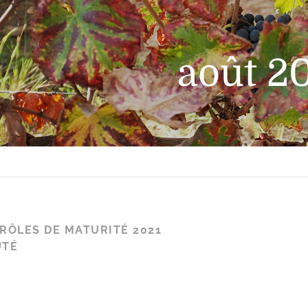
août 2
RÔLES DE MATURITÉ 2021
UTÉ