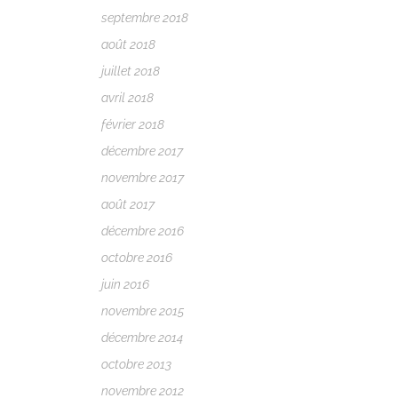
septembre 2018
août 2018
juillet 2018
avril 2018
février 2018
décembre 2017
novembre 2017
août 2017
décembre 2016
octobre 2016
juin 2016
novembre 2015
décembre 2014
octobre 2013
novembre 2012