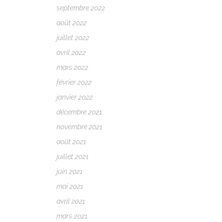
septembre 2022
août 2022
juillet 2022
avril 2022
mars 2022
février 2022
janvier 2022
décembre 2021
novembre 2021
août 2021
juillet 2021
juin 2021
mai 2021
avril 2021
mars 2021