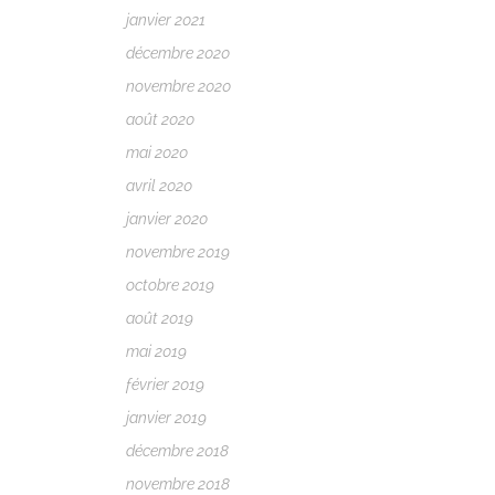
janvier 2021
décembre 2020
novembre 2020
août 2020
mai 2020
avril 2020
janvier 2020
novembre 2019
octobre 2019
août 2019
mai 2019
février 2019
janvier 2019
décembre 2018
novembre 2018