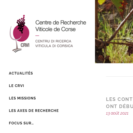
ACTUALITÉS
LE CRVI
LES MISSIONS
LES CONT
ONT DÉB
LES AXES DE RECHERCHE
13 août 2021
FOCUS SUR…