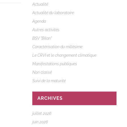
Actualité
Actualité du laboratoire
Agenda
Autres activités
BSV "Bilan"
Caractérisation du millésime
Le CRVI et le changement climatique
Manifestations publiques
Non classé
Suivi de la maturité
ARCHIVES
juillet 2026
juin 2026