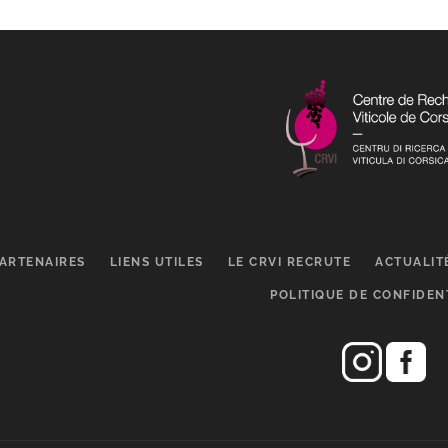
ARTENAIRES
LIENS UTILES
LE CRVI RECRUTE
ACTUALIT
POLITIQUE DE CONFIDEN