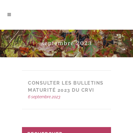
septembre 2023
CONSULTER LES BULLETINS
MATURITÉ 2023 DU CRVI
6 septembre 2023