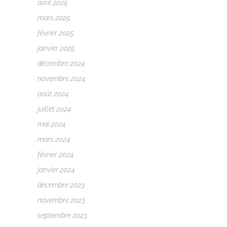
avril 2025
mars 2025
février 2025
janvier 2025
décembre 2024
novembre 2024
août 2024
juillet 2024
mai 2024
mars 2024
février 2024
janvier 2024
décembre 2023
novembre 2023
septembre 2023