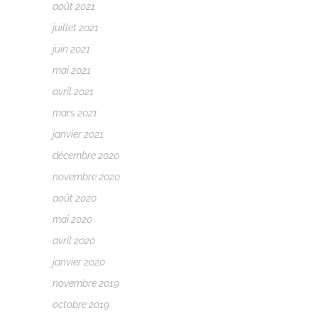
août 2021
juillet 2021
juin 2021
mai 2021
avril 2021
mars 2021
janvier 2021
décembre 2020
novembre 2020
août 2020
mai 2020
avril 2020
janvier 2020
novembre 2019
octobre 2019