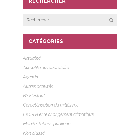
RECHERCHER
CATÉGORIES
Actualité
Actualité du laboratoire
Agenda
Autres activités
BSV "Bilan"
Caractérisation du millésime
Le CRVI et le changement climatique
Manifestations publiques
Non classé