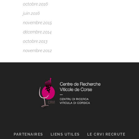
octobre 2016
juin 2016
novembre 2015
décembre 2014
octobre 2013
novembre 2012
PARTENAIRES
LIENS UTILES
LE CRVI RECRUTE