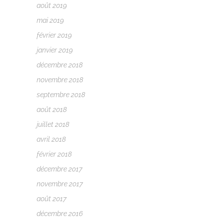
août 2019
mai 2019
février 2019
janvier 2019
décembre 2018
novembre 2018
septembre 2018
août 2018
juillet 2018
avril 2018
février 2018
décembre 2017
novembre 2017
août 2017
décembre 2016