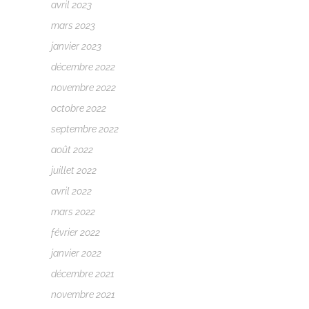
avril 2023
mars 2023
janvier 2023
décembre 2022
novembre 2022
octobre 2022
septembre 2022
août 2022
juillet 2022
avril 2022
mars 2022
février 2022
janvier 2022
décembre 2021
novembre 2021