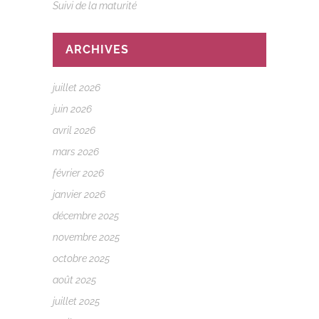
Suivi de la maturité
ARCHIVES
juillet 2026
juin 2026
avril 2026
mars 2026
février 2026
janvier 2026
décembre 2025
novembre 2025
octobre 2025
août 2025
juillet 2025