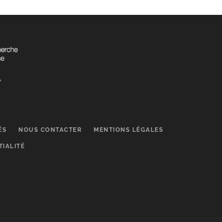
ÉS
NOUS CONTACTER
MENTIONS LÉGALES
TIALITÉ