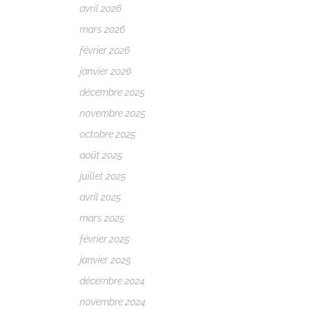
avril 2026
mars 2026
février 2026
janvier 2026
décembre 2025
novembre 2025
octobre 2025
août 2025
juillet 2025
avril 2025
mars 2025
février 2025
janvier 2025
décembre 2024
novembre 2024