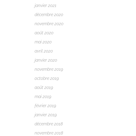
janvier 2021
décembre 2020
novembre 2020
août 2020
mai 2020
avril 2020
janvier 2020
novembre 2019
octobre 2019
août 2019
mai 2019
février 2019
janvier 2019
décembre 2018
novembre 2018