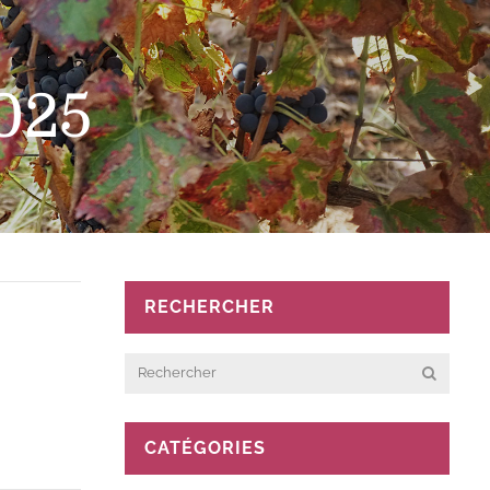
2025
RECHERCHER
CATÉGORIES