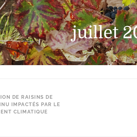
juillet 
TION DE RAISINS DE
NU IMPACTÉS PAR LE
ENT CLIMATIQUE