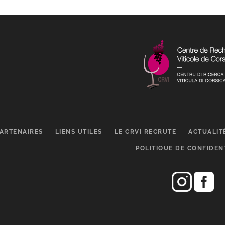
ARTENAIRES
LIENS UTILES
LE CRVI RECRUTE
ACTUALIT
POLITIQUE DE CONFIDEN