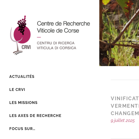
ACTUALITÉS
LE CRVI
VINIFICA
LES MISSIONS
VERMENTI
CHANGEM
LES AXES DE RECHERCHE
9 juillet 2025
FOCUS SUR…