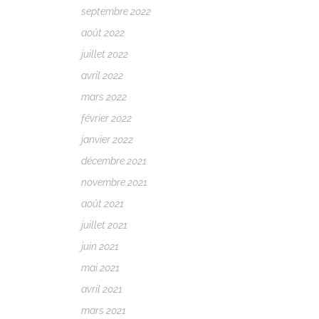
septembre 2022
août 2022
juillet 2022
avril 2022
mars 2022
février 2022
janvier 2022
décembre 2021
novembre 2021
août 2021
juillet 2021
juin 2021
mai 2021
avril 2021
mars 2021