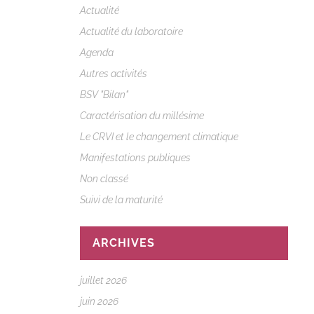
Actualité
Actualité du laboratoire
Agenda
Autres activités
BSV "Bilan"
Caractérisation du millésime
Le CRVI et le changement climatique
Manifestations publiques
Non classé
Suivi de la maturité
ARCHIVES
juillet 2026
juin 2026