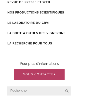
REVUE DE PRESSE ET WEB
NOS PRODUCTIONS SCIENTIFIQUES
LE LABORATOIRE DU CRVI
LA BOITE À OUTILS DES VIGNERONS
LA RECHERCHE POUR TOUS
Pour plus d'informations
NOUS CONTACTER