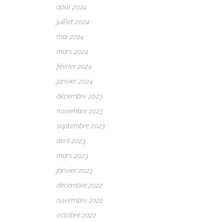
août 2024
juillet 2024
mai 2024
mars 2024
février 2024
janvier 2024
décembre 2023
novembre 2023
septembre 2023
avril 2023
mars 2023
janvier 2023
décembre 2022
novembre 2022
octobre 2022