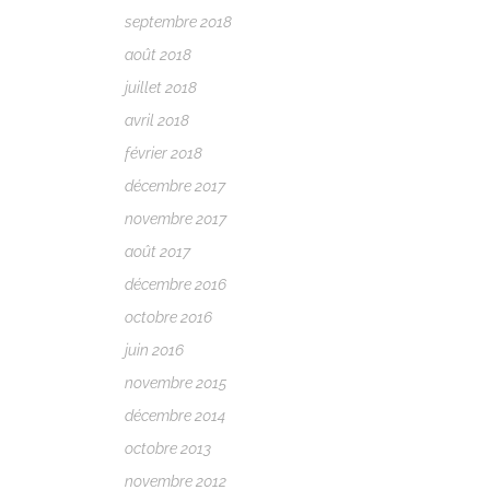
septembre 2018
août 2018
juillet 2018
avril 2018
février 2018
décembre 2017
novembre 2017
août 2017
décembre 2016
octobre 2016
juin 2016
novembre 2015
décembre 2014
octobre 2013
novembre 2012