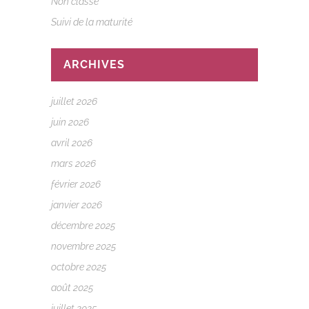
Non classé
Suivi de la maturité
ARCHIVES
juillet 2026
juin 2026
avril 2026
mars 2026
février 2026
janvier 2026
décembre 2025
novembre 2025
octobre 2025
août 2025
juillet 2025