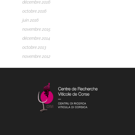
décembre 2016
octobre 2016
juin 2016
novembre 2015
décembre 2014
octobre 2013
novembre 2012