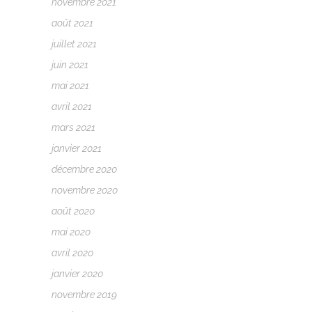
novembre 2021
août 2021
juillet 2021
juin 2021
mai 2021
avril 2021
mars 2021
janvier 2021
décembre 2020
novembre 2020
août 2020
mai 2020
avril 2020
janvier 2020
novembre 2019