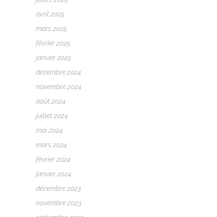
avril 2025
mars 2025
février 2025
janvier 2025
décembre 2024
novembre 2024
août 2024
juillet 2024
mai 2024
mars 2024
février 2024
janvier 2024
décembre 2023
novembre 2023