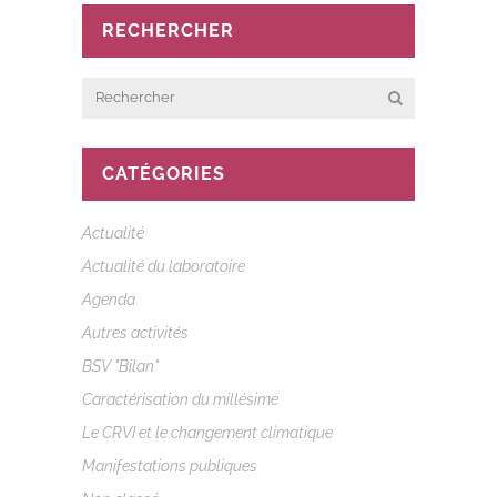
RECHERCHER
CATÉGORIES
Actualité
Actualité du laboratoire
Agenda
Autres activités
BSV "Bilan"
Caractérisation du millésime
Le CRVI et le changement climatique
Manifestations publiques