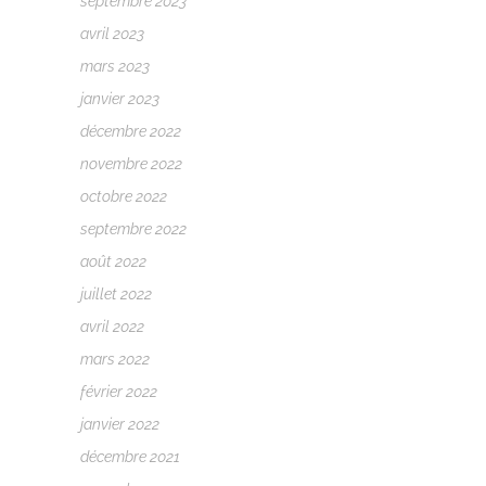
septembre 2023
avril 2023
mars 2023
janvier 2023
décembre 2022
novembre 2022
octobre 2022
septembre 2022
août 2022
juillet 2022
avril 2022
mars 2022
février 2022
janvier 2022
décembre 2021