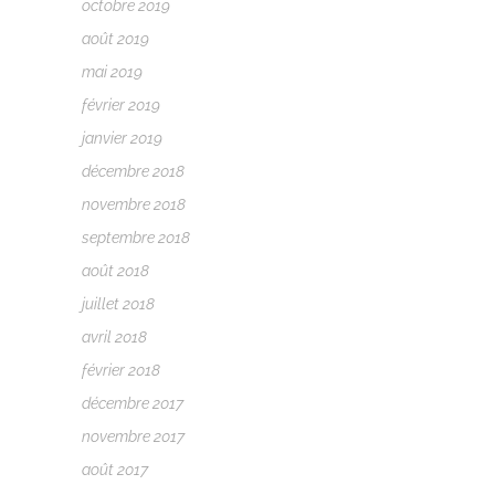
octobre 2019
août 2019
mai 2019
février 2019
janvier 2019
décembre 2018
novembre 2018
septembre 2018
août 2018
juillet 2018
avril 2018
février 2018
décembre 2017
novembre 2017
août 2017