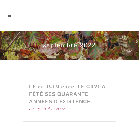
septembre 2022
LE 22 JUIN 2022, LE CRVI A
FÊTÉ SES QUARANTE
ANNÉES D’EXISTENCE.
22 septembre 2022