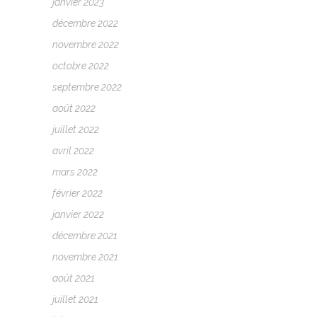
janvier 2023
décembre 2022
novembre 2022
octobre 2022
septembre 2022
août 2022
juillet 2022
avril 2022
mars 2022
février 2022
janvier 2022
décembre 2021
novembre 2021
août 2021
juillet 2021