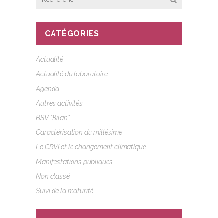
CATÉGORIES
Actualité
Actualité du laboratoire
Agenda
Autres activités
BSV "Bilan"
Caractérisation du millésime
Le CRVI et le changement climatique
Manifestations publiques
Non classé
Suivi de la maturité