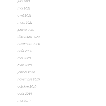
juin 2021
mai 2021
avril 2021
mars 2021
janvier 2021
décembre 2020
novembre 2020
août 2020
mai 2020
avril 2020
janvier 2020
novembre 2019
octobre 2019
août 2019
mai 2019