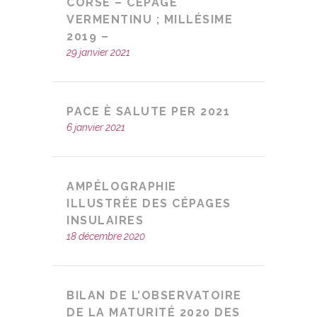
CORSE – CÉPAGE
VERMENTINU ; MILLÉSIME
2019 –
29 janvier 2021
PACE È SALUTE PER 2021
6 janvier 2021
AMPÉLOGRAPHIE
ILLUSTRÉE DES CÉPAGES
INSULAIRES
18 décembre 2020
BILAN DE L’OBSERVATOIRE
DE LA MATURITÉ 2020 DES