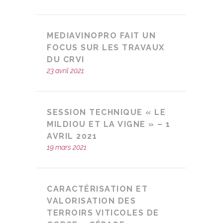
MEDIAVINOPRO FAIT UN
FOCUS SUR LES TRAVAUX
DU CRVI
23 avril 2021
SESSION TECHNIQUE « LE
MILDIOU ET LA VIGNE » – 1
AVRIL 2021
19 mars 2021
CARACTÉRISATION ET
VALORISATION DES
TERROIRS VITICOLES DE