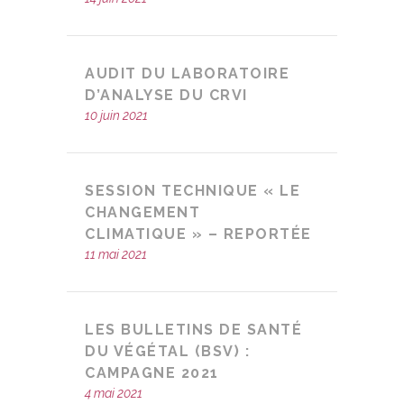
AUDIT DU LABORATOIRE
D’ANALYSE DU CRVI
10 juin 2021
SESSION TECHNIQUE « LE
CHANGEMENT
CLIMATIQUE » – REPORTÉE
11 mai 2021
LES BULLETINS DE SANTÉ
DU VÉGÉTAL (BSV) :
CAMPAGNE 2021
4 mai 2021