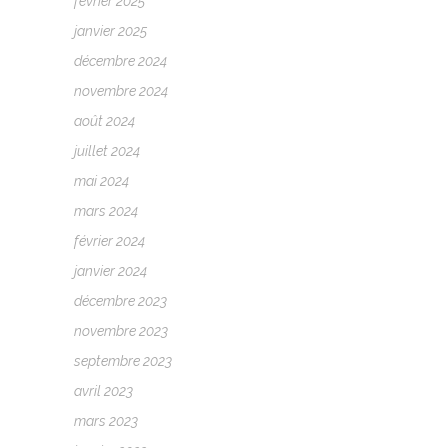
février 2025
janvier 2025
décembre 2024
novembre 2024
août 2024
juillet 2024
mai 2024
mars 2024
février 2024
janvier 2024
décembre 2023
novembre 2023
septembre 2023
avril 2023
mars 2023