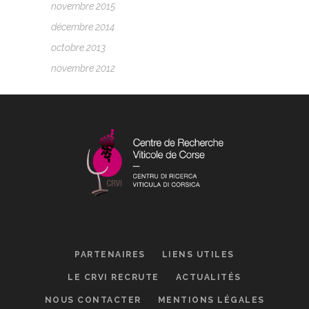
novembre 2015
décembre 2014
octobre 2013
novembre 2012
PARTENAIRES
LIENS UTILES
LE CRVI RECRUTE
ACTUALITÉS
NOUS CONTACTER
MENTIONS LÉGALES