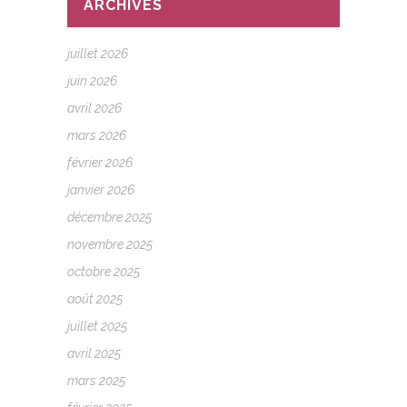
ARCHIVES
juillet 2026
juin 2026
avril 2026
mars 2026
février 2026
janvier 2026
décembre 2025
novembre 2025
octobre 2025
août 2025
juillet 2025
avril 2025
mars 2025