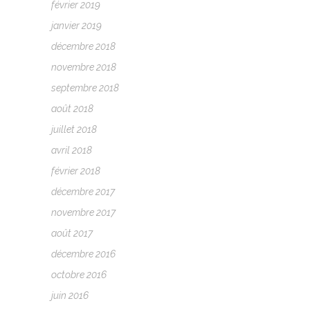
février 2019
janvier 2019
décembre 2018
novembre 2018
septembre 2018
août 2018
juillet 2018
avril 2018
février 2018
décembre 2017
novembre 2017
août 2017
décembre 2016
octobre 2016
juin 2016